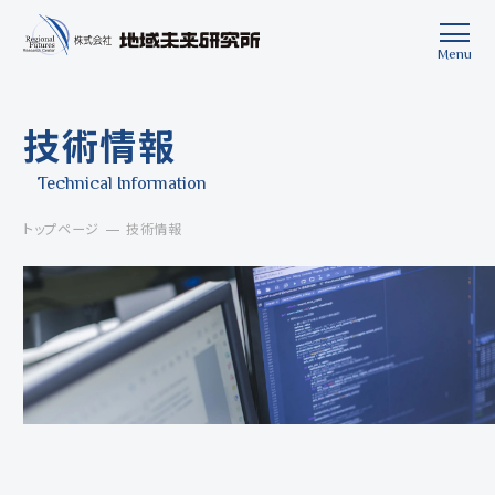
Menu
Close
技術情報
Technical Information
トップページ
技術情報