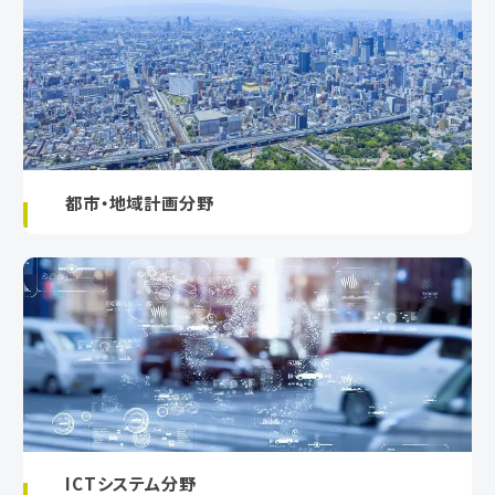
都市・地域計画分野
ICTシステム分野