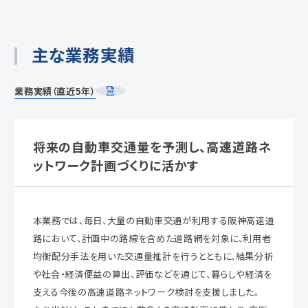
主な業務実績
業務実績（直近5年）
将来の自動車交通量を予測し、高速道路ネ
ットワーク計画づくりに活かす
本業務では、毎日、大量の自動車交通が利用する阪神高速道
路において、計画中の路線を含めた道路網を対象に、利用者
均衡配分手法を用いた交通量推計を行うとともに、結果分析
や社会・経済便益の算出、評価などを通じて、暮らしや経済を
支える今後の高速道路ネットワーク検討を支援しました。