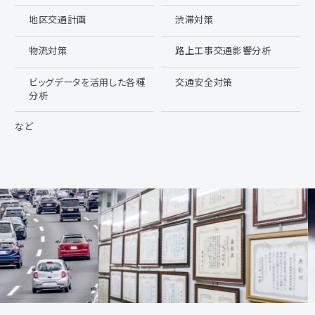
地区交通計画
渋滞対策
物流対策
路上工事交通影響分析
ビッグデータを活用した各種
交通安全対策
分析
など