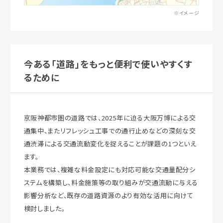
※イメージ
今ある「道路」をもっと便利で使いやすくす
るために
京阪神都市圏の道路では、2025年に迫る大阪万博による交
通集中、またリフレッシュ工事での通行止めなどの深刻な交
通渋滞による交通流動変化を捉えることが課題の1つといえ
ます。
本業務では、複雑な料金設定にも対応可能な交通量配分シ
ステムを構築し、料金施策等の取り組みが交通流動に与える
影響分析など、既存の道路資源のより有効な活用に向けて
検討しました。