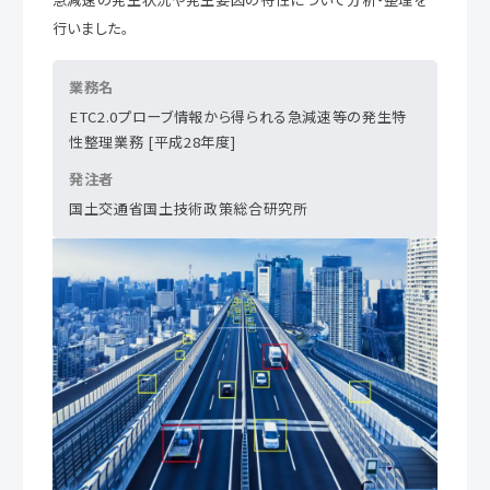
行いました。
業務名
ETC2.0プローブ情報から得られる急減速等の発生特
性整理業務 [平成28年度]
発注者
国土交通省国土技術政策総合研究所