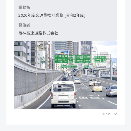
業務名
2020年度交通量推計業務 [令和2年度]
発注者
阪神高速道路株式会社
※イメージ