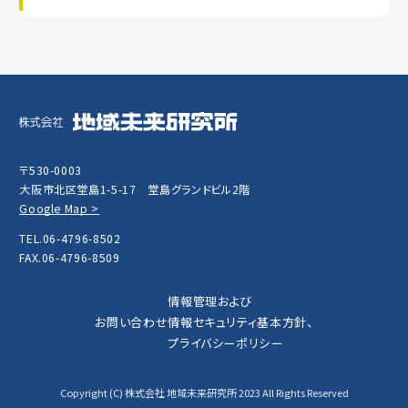
〒530-0003
大阪市北区堂島1-5-17 堂島グランドビル2階
Google Map >
TEL.06-4796-8502
FAX.06-4796-8509
情報管理および
お問い合わせ
情報セキュリティ基本方針、
プライバシーポリシー
Copyright (C) 株式会社 地域未来研究所 2023 All Rights Reserved