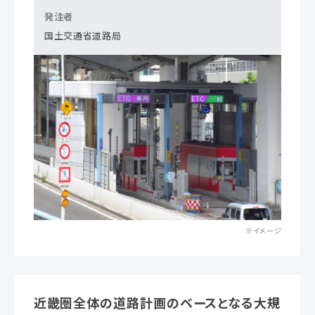
発注者
国土交通省道路局
※イメージ
近畿圏全体の道路計画のベースとなる大規