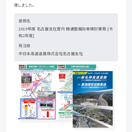
援しました。
業務名
2019年度 名古屋支社管内 開通整備効果検討業務 [令
和2年度]
発注者
中日本高速道路株式会社名古屋支社